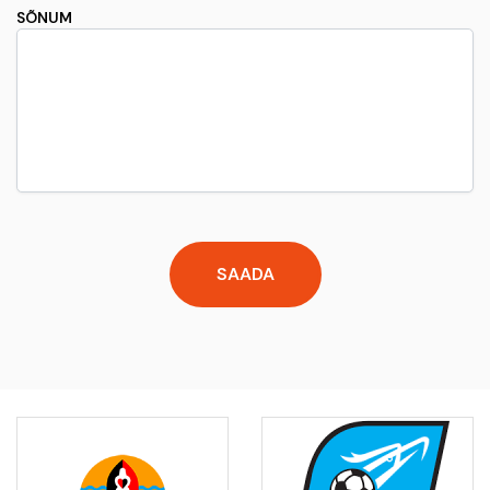
SÕNUM