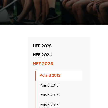
HFF 2025
HFF 2024
HFF 2023
Poisid 2012
Poisid 2013
Poisid 2014
Poisid 2015