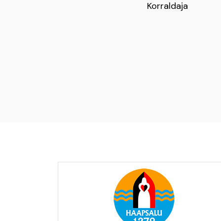
Korraldaja