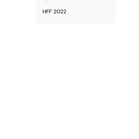
HFF 2022