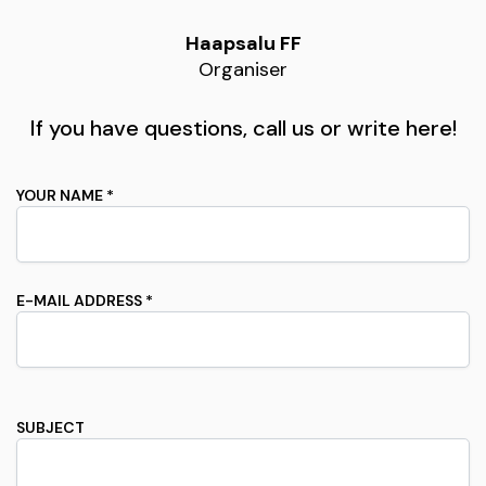
Haapsalu FF
Organiser
If you have questions, call us or write here!
YOUR NAME *
E-MAIL ADDRESS *
SUBJECT