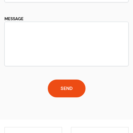
MESSAGE