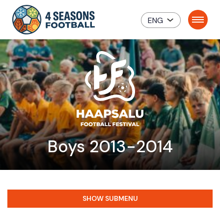
ENG
Boys 2013-2014
SHOW SUBMENU